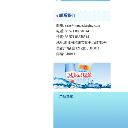
联系我们
邮箱: sales@wmpackaging.com
电话: 86 571 88858314
传真: 86 571 88858514
地址:浙江省杭州市莫干山路789号
美都广场E座1212室，310011
邮编: 310011
产品导航