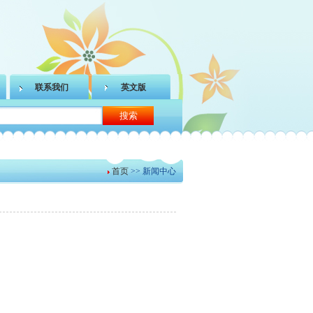
联系我们
英文版
首页
>> 新闻中心