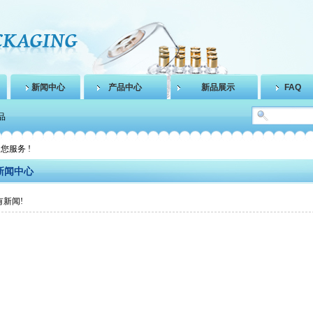
新闻中心
产品中心
新品展示
FAQ
品
诚为您服务 !
新闻中心
新闻!