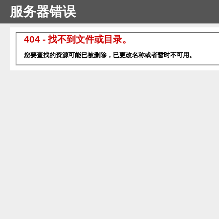
服务器错误
404 - 找不到文件或目录。
您要查找的资源可能已被删除，已更改名称或者暂时不可用。